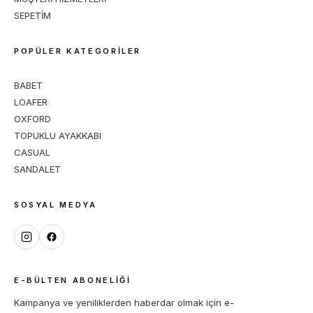
SEPETİM
POPÜLER KATEGORİLER
BABET
LOAFER
OXFORD
TOPUKLU AYAKKABI
CASUAL
SANDALET
SOSYAL MEDYA
E-BÜLTEN ABONELIĞI
Kampanya ve yeniliklerden haberdar olmak için e-