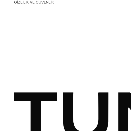
GİZLİLİK VE GÜVENLİK